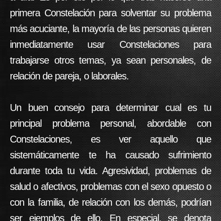
primera Constelación para solventar su problema
más acuciante, la mayoría de las personas quieren
inmediatamente usar Constelaciones para
trabajarse otros temas, ya sean personales, de
relación de pareja, o laborales.
Un buen consejo para determinar cual es tu
principal problema personal, abordable con
Constelaciones, es ver aquello que
sistemáticamente te ha causado sufrimiento
durante toda tu vida. Agresividad, problemas de
salud o afectivos, problemas con el sexo opuesto o
con la familia, de relación con los demás, podrían
ser ejemplos de ello. En especial, se denota