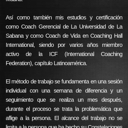
Así como también mis estudios y certificación
como Coach Gerencial de La Universidad de La
Sabana y como Coach de Vida en Coaching Hall
International, siendo por varios años miembro
activo de la ICF (International Coaching
Federation), capítulo Latinoamérica.
El método de trabajo se fundamenta en una sesión
individual con una semana de diferencia y un
seguimiento que se realiza un mes después,
durante el proceso se trata la problemática que
aflige a la persona. El alcance del trabajo no se
limita a la persona que ha hecho su Constelaciones