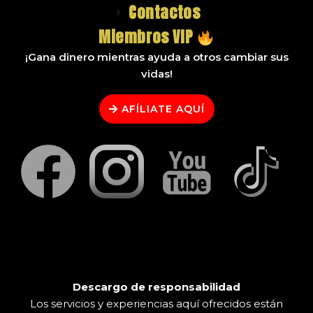
Contactos
Miembros VIP
¡Gana dinero mientras ayuda a otros cambiar sus
vidas!
AFÍLIATE AQUÍ
Descargo de responsabilidad
Los servicios y experiencias aquí ofrecidos están