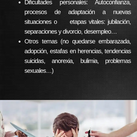
Dificultades personales: Autoconfianza,
procesos de adaptación a nuevas
situaciones o etapas vitales: jubilación,
separaciones y divorcio, desempleo…
Otros temas (no quedarse embarazada,
adopción, estafas en herencias, tendencias
suicidas, anorexia, bulimia, problemas
sexuales…)