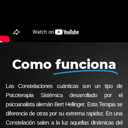
Como
funciona
Las Constelaciones cuánticas son un tipo de
Psicoterapia Sistémica desarrollado por el
psicoanalista alemán Bert Hellinger. Esta Terapia se
diferencia de otras por su extrema rapidez. En una
Constelación salen a la luz aquellas dinámicas del