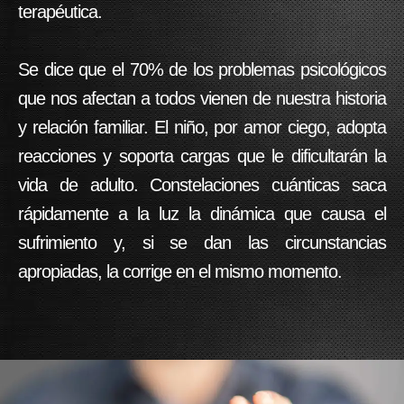
terapéutica.
Se dice que el 70% de los problemas psicológicos
que nos afectan a todos vienen de nuestra historia
y relación familiar. El niño, por amor ciego, adopta
reacciones y soporta cargas que le dificultarán la
vida de adulto. Constelaciones cuánticas saca
rápidamente a la luz la dinámica que causa el
sufrimiento y, si se dan las circunstancias
apropiadas, la corrige en el mismo momento.