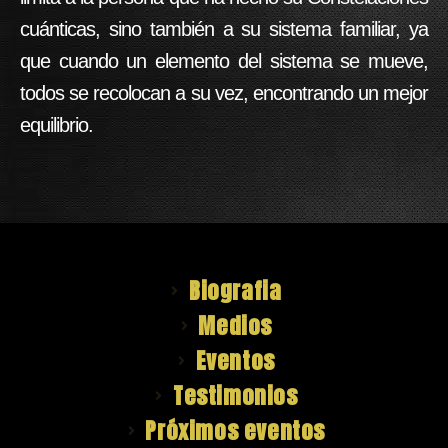
cuánticas, sino también a su sistema familiar, ya
que cuando un elemento del sistema se mueve,
todos se recolocan a su vez, encontrando un mejor
equilibrio.
Biografia
Medios
Eventos
Testimonios
Próximos eventos