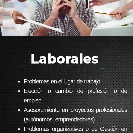
Laborales
Problemas en el lugar de trabajo
Elección o cambio de profesión o de
empleo
Asesoramiento en proyectos profesionales
(autónomos, emprendedores)
Problemas organizativos o de Gestión en