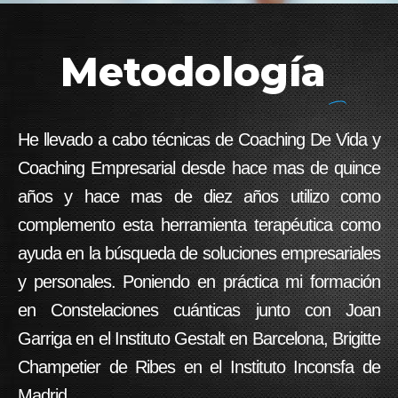
Metodología
He llevado a cabo técnicas de Coaching De Vida y
Coaching Empresarial desde hace mas de quince
años y hace mas de diez años utilizo como
complemento esta herramienta terapéutica como
ayuda en la búsqueda de soluciones empresariales
y personales. Poniendo en práctica mi formación
en Constelaciones cuánticas junto con Joan
Garriga en el Instituto Gestalt en Barcelona, Brigitte
Champetier de Ribes en el Instituto Inconsfa de
Madrid.