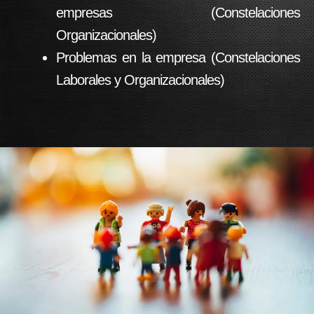
empresas (Constelaciones
Organizacionales)
Problemas en la empresa (Constelaciones
Laborales y Organizacionales)