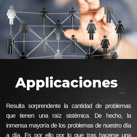
Applicaciones
Resulta sorprendente la cantidad de problemas
que tienen una raíz sistémica. De hecho, la
inmensa mayoría de los problemas de nuestro día
a día. Es por ello por lo que tras hacerse una