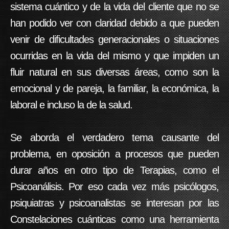
sistema cuántico y de la vida del cliente que no se
han podido ver con claridad debido a que pueden
venir de dificultades generacionales o situaciones
ocurridas en la vida del mismo y que impiden un
fluir natural en sus diversas áreas, como son la
emocional y de pareja, la familiar, la económica, la
laboral e incluso la de la salud.
Se aborda el verdadero tema causante del
problema, en oposición a procesos que pueden
durar años en otro tipo de Terapias, como el
Psicoanálisis. Por eso cada vez más psicólogos,
psiquiatras y psicoanalistas se interesan por las
Constelaciones cuánticas como una herramienta