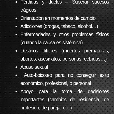
Pérdidas y duelos – Superar sucesos
trágicos
Orientación en momentos de cambio
Adicciones (drogas, tabaco, alcohol…)
Enfermedades y otros problemas físicos
(cuando la causa es sistémica)
Destinos difíciles (muertes prematuras,
abortos, asesinatos, personas recluidas…)
Abuso sexual
Auto-boicoteo para no conseguir éxito
económico, profesional, o personal
Apoyo para la toma de decisiones
importantes (cambios de residencia, de
profesión, de pareja, etc.)