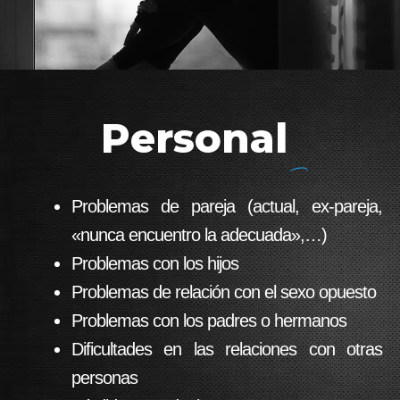
Personal
Problemas de pareja (actual, ex-pareja,
«nunca encuentro la adecuada»,…)
Problemas con los hijos
Problemas de relación con el sexo opuesto
Problemas con los padres o hermanos
Dificultades en las relaciones con otras
personas