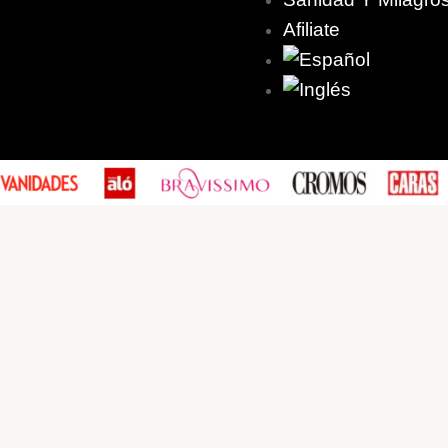
Afiliate