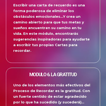
Escribir una carta de recuerdo es una
forma poderosa de eliminar los
obstáculos emocionales…
Y crea un
camino abierto para que tus metas y
sueños encuentren su camino en tu
vida.
En este módulo, encontrarás
sugerencias inspiradoras para ayudarte
a escribir tus propias Cartas para
recordar.
MODULO 6. LA GRATITUD
Uno de los elementos más efectivos del
Proceso de Recordar es la gratitud.
Con
un fuerte sentido de estar agradecido
por lo que ha sucedido (y sucederá)…