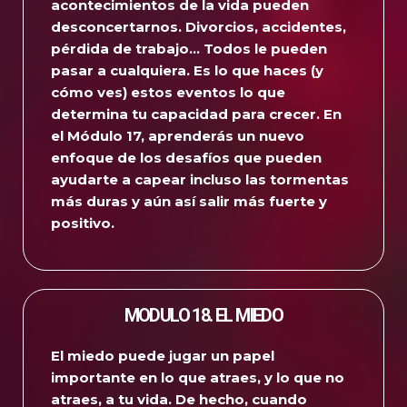
acontecimientos de la vida pueden
desconcertarnos.
Divorcios, accidentes,
pérdida de trabajo… Todos le pueden
pasar a cualquiera.
Es lo que haces (y
cómo ves) estos eventos lo que
determina tu capacidad para crecer.
En
el Módulo 17, aprenderás un nuevo
enfoque de los desafíos que pueden
ayudarte a capear incluso las tormentas
más duras y aún así salir más fuerte y
positivo.
MODULO 18. EL MIEDO
El miedo puede jugar un papel
importante en lo que atraes, y lo que no
atraes, a tu vida. De hecho, cuando