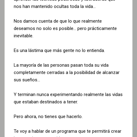
nos han mantenido ocultas toda la vida…
Nos damos cuenta de que lo que realmente
deseamos no solo es posible… pero prácticamente
inevitable.
Es una lástima que más gente no lo entienda.
La mayoría de las personas pasan toda su vida
completamente cerradas a la posibilidad de alcanzar
sus sueños…
Y terminan nunca experimentando realmente las vidas
que estaban destinados a tener.
Pero ahora, no tienes que hacerlo.
Te voy a hablar de un programa que te permitirá crear