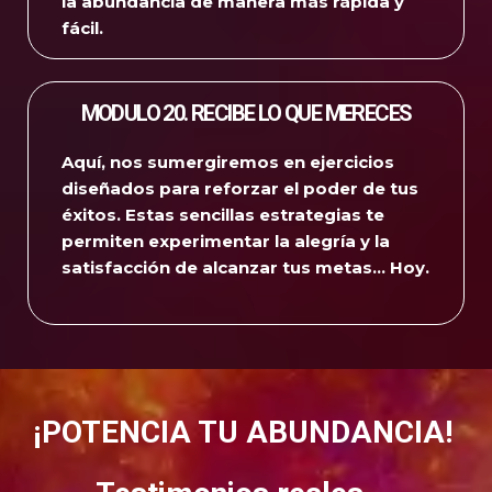
la abundancia de manera más rápida y
fácil.
MODULO 20. RECIBE LO QUE MERECES
Aquí, nos sumergiremos en ejercicios
diseñados para reforzar el poder de tus
éxitos.
Estas sencillas estrategias te
permiten experimentar la alegría y la
satisfacción de alcanzar tus metas… Hoy.
¡POTENCIA TU ABUNDANCIA! ​