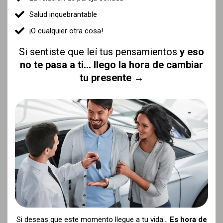
Salud inquebrantable
¡O cualquier otra cosa!
Si sentiste que leí tus pensamientos
y eso
no te pasa a ti... llego la hora de cambiar
tu presente
→
Si deseas que este momento llegue a tu vida...
Es hora de