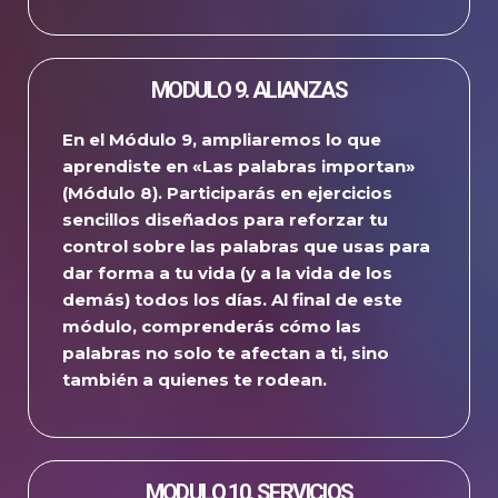
MODULO 9. ALIANZAS
En el Módulo 9, ampliaremos lo que
aprendiste en «Las palabras importan»
(Módulo 8).
Participarás en ejercicios
sencillos diseñados para reforzar tu
control sobre las palabras que usas para
dar forma a tu vida (y a la vida de los
demás) todos los días.
Al final de este
módulo, comprenderás cómo las
palabras no solo te afectan a ti, sino
también a quienes te rodean.
MODULO 10. SERVICIOS