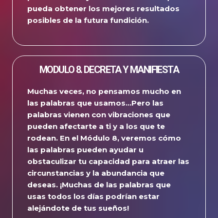
pueda obtener los mejores resultados
posibles de la futura fundición.
MODULO 8. DECRETA Y MANIFIESTA
Muchas veces, no pensamos mucho en
las palabras que usamos…
Pero las
palabras vienen con vibraciones que
pueden afectarte a ti y a los que te
rodean.
En el Módulo 8, veremos cómo
las palabras pueden ayudar u
obstaculizar tu capacidad para atraer las
circunstancias y la abundancia que
deseas.
¡Muchas de las palabras que
usas todos los días podrían estar
alejándote de tus sueños!