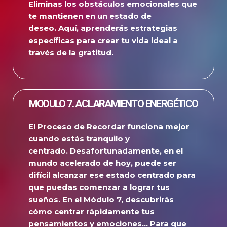
Eliminas los obstáculos emocionales que
te mantienen en un estado de
deseo.
Aquí, aprenderás estrategias
específicas para crear tu vida ideal a
través de la gratitud.
MODULO 7. ACLARAMIENTO ENERGÉTICO
El Proceso de Recordar funciona mejor
cuando estás tranquilo y
centrado.
Desafortunadamente, en el
mundo acelerado de hoy, puede ser
difícil alcanzar ese estado centrado para
que puedas comenzar a lograr tus
sueños.
En el Módulo 7, descubrirás
cómo centrar rápidamente tus
pensamientos y emociones…
Para que