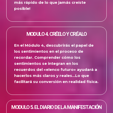
más rápido de lo que jamás creíste
posible!
MODULO 4. CRÉELO Y CRÉALO
En el Módulo 4, descubrirás el papel de
los sentimientos en el proceso de
recordar.
Comprender cómo los
sentimientos se integran en los
recuerdos del «elenco futuro» ayudará a
hacerlos más claros y reales…
Lo que
facilitará su conversión en realidad física.
MODULO 5. EL DIARIO DE LA MANIFESTACIÓN