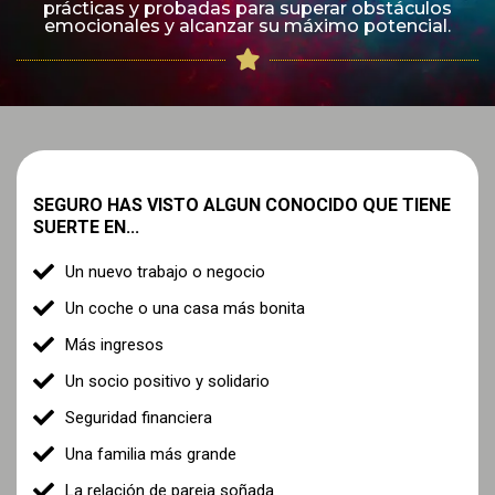
prácticas y probadas para superar obstáculos
emocionales y alcanzar su máximo potencial.
SEGURO HAS VISTO ALGUN CONOCIDO QUE TIENE
SUERTE EN...
Un nuevo trabajo o negocio
Un coche o una casa más bonita
Más ingresos
Un socio positivo y solidario
Seguridad financiera
Una familia más grande
La relación de pareja soñada