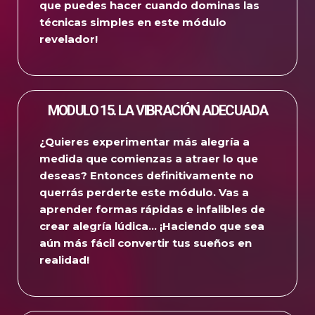
que puedes hacer cuando dominas las
técnicas simples en este módulo
revelador!
MODULO 15. LA VIBRACIÓN ADECUADA
¿Quieres experimentar más alegría a
medida que comienzas a atraer lo que
deseas?
Entonces definitivamente no
querrás perderte este módulo.
Vas a
aprender formas rápidas e infalibles de
crear alegría lúdica…
¡Haciendo que sea
aún más fácil convertir tus sueños en
realidad!