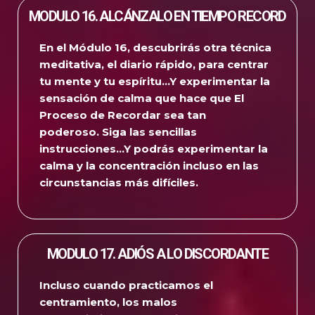
MODULO 16. ALCÁNZALO EN TIEMPO RECORD
En el Módulo 16, descubrirás otra técnica
meditativa, el diario rápido, para centrar
tu mente y tu espíritu…
Y experimentar la
sensación de calma que hace que El
Proceso de Recordar sea tan
poderoso.
Siga las sencillas
instrucciones…
Y podrás experimentar la
calma y la concentración incluso en las
circunstancias más difíciles.
MODULO 17. ADIÓS A LO DISCORDANTE
Incluso cuando practicamos el
centramiento, los malos