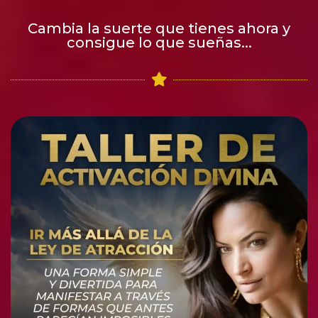
Cambia la suerte que tienes ahora y
consigue lo que sueñas...