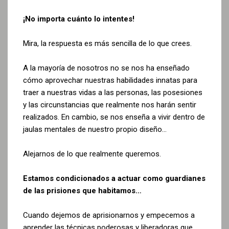
¡No importa cuánto lo intentes!
Mira, la respuesta es más sencilla de lo que crees.
A la mayoría de nosotros no se nos ha enseñado
cómo aprovechar nuestras habilidades innatas para
traer a nuestras vidas a las personas, las posesiones
y las circunstancias que realmente nos harán sentir
realizados. En cambio, se nos enseña a vivir dentro de
jaulas mentales de nuestro propio diseño…
Alejarnos de lo que realmente queremos.
Estamos condicionados a actuar como guardianes
de las prisiones que
habitamos…
Cuando dejemos de aprisionarnos y empecemos a
aprender las técnicas poderosas y liberadoras que