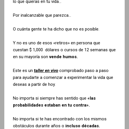
lo que quieras en tu vida…
Por inalcanzable que parezca…
O cuánta gente te ha dicho que no es posible.
Y no es uno de esos «retiros» en persona que
cuestan $ 1,000 dólares o cursos de 12 semanas que
en su mayoría son
vende humos.
Este es un
taller en vivo
comprobado paso a paso
para ayudarte a comenzar a experimentar la vida que
deseas a partir de hoy.
No importa si siempre has sentido que
«las
probabilidades estaban en tu contra».
No importa si te has encontrado con los mismos
obstáculos durante años o
incluso décadas.