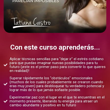
Con este curso aprenderás...
Aplicar técnicas sencillas para "dejar ir" el estrés cotidiano
para que puedas imaginar nuevas posibilidades para tu
futuro (¡este es el primer paso para convertir lo que quieres
en realidad)!
Superar rápidamente los "obstáculos" emocionales
(muchos de los cuales probablemente se crearon cuando
eras muy joven) para desbloquear tu verdadero potencial y
lograr más de lo que jamás soñaste posible.
Experimentar paz con el lugar en el que te encuentras en el
momento presente, liberando tu energía para atraer un
cambio abundante y positivo en tu futuro