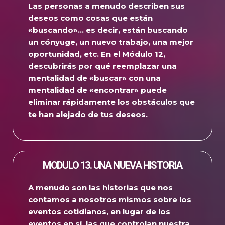
Las personas a menudo describen sus
deseos como cosas que están
«buscando»… es decir, están buscando
un cónyuge, un nuevo trabajo, una mejor
oportunidad, etc.
En el Módulo 12,
descubrirás por qué reemplazar una
mentalidad de «buscar» con una
mentalidad de «encontrar» puede
eliminar rápidamente los obstáculos que
te han alejado de tus deseos.
MODULO 13. UNA NUEVA HISTORIA
A menudo son las historias que nos
contamos a nosotros mismos sobre los
eventos cotidianos, en lugar de los
eventos en sí, las que controlan nuestra