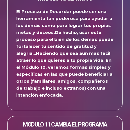
El Proceso de Recordar puede ser una
herramienta tan poderosa para ayudar a
los demás como para lograr tus propias
metas y deseos.
De hecho, usar este
proceso para el bien de los demás puede
fortalecer tu sentido de gratitud y
alegría…
Haciendo que sea aún más fácil
atraer lo que quieres a tu propia vida.
En
el Módulo 10, veremos formas simples y
específicas en las que puede beneficiar a
otros (familiares, amigos, compañeros
de trabajo e incluso extraños) con una
intención enfocada.
MODULO 11.CAMBIA EL PROGRAMA