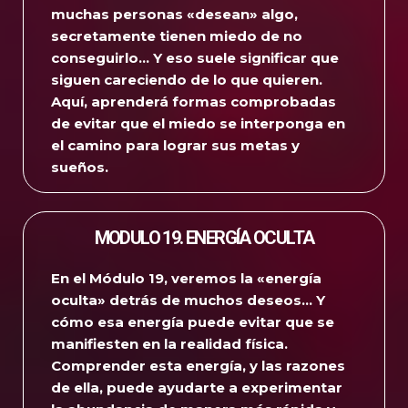
muchas personas «desean» algo,
secretamente tienen miedo de no
conseguirlo… Y eso suele significar que
siguen careciendo de lo que quieren.
Aquí, aprenderá formas comprobadas
de evitar que el miedo se interponga en
el camino para lograr sus metas y
sueños.
MODULO 19. ENERGÍA OCULTA
En el Módulo 19, veremos la «energía
oculta» detrás de muchos deseos… Y
cómo esa energía puede evitar que se
manifiesten en la realidad física.
Comprender esta energía, y las razones
de ella, puede ayudarte a experimentar