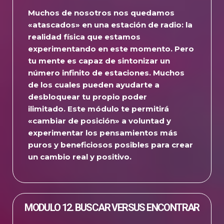
Muchos de nosotros nos quedamos
«atascados» en una estación de radio: la
realidad física que estamos
experimentando en este momento.
Pero
tu mente es capaz de sintonizar un
número infinito de estaciones.
Muchos
de los cuales pueden ayudarte a
desbloquear tu propio poder
ilimitado.
Este módulo te permitirá
«cambiar de posición» a voluntad y
experimentar los pensamientos más
puros y beneficiosos posibles para crear
un cambio real y positivo.
MODULO 12. BUSCAR VERSUS ENCONTRAR