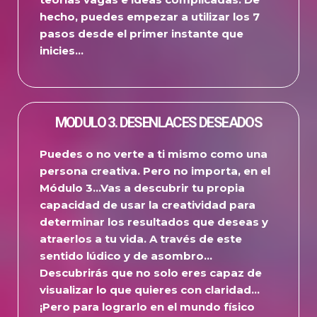
hecho, puedes empezar a utilizar los 7
pasos desde el primer instante que
inicies…
MODULO 3. DESENLACES DESEADOS
Puedes o no verte a ti mismo como una
persona creativa.
Pero no importa, en el
Módulo 3…
Vas a descubrir tu propia
capacidad de usar la creatividad para
determinar los resultados que deseas y
atraerlos a tu vida.
A través de este
sentido lúdico y de asombro…
Descubrirás que no solo eres capaz de
visualizar lo que quieres con claridad…
¡Pero para lograrlo en el mundo físico