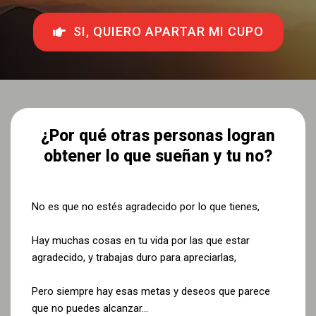
SI, QUIERO APARTAR MI CUPO
¿Por qué otras personas logran
obtener lo que sueñan y tu no?
No es que no estés agradecido por lo que tienes,
Hay muchas cosas en tu vida por las que estar
agradecido, y trabajas duro para apreciarlas,
Pero siempre hay esas metas y deseos que parece
que no puedes alcanzar…