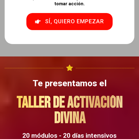
tomar acción.
SÍ, QUIERO EMPEZAR
Te presentamos el
TALLER DE ACTIVACIÓN
DIVINA
20 módulos - 20 días intensivos