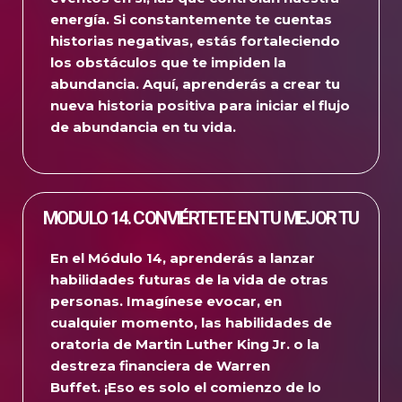
energía.
Si constantemente te cuentas
historias negativas, estás fortaleciendo
los obstáculos que te impiden la
abundancia.
Aquí, aprenderás a crear tu
nueva historia positiva para iniciar el flujo
de abundancia en tu vida.
MODULO 14. CONVIÉRTETE EN TU MEJOR TU
En el Módulo 14, aprenderás a lanzar
habilidades futuras de la vida de otras
personas.
Imagínese evocar, en
cualquier momento, las habilidades de
oratoria de Martin Luther King Jr. o la
destreza financiera de Warren
Buffet.
¡Eso es solo el comienzo de lo