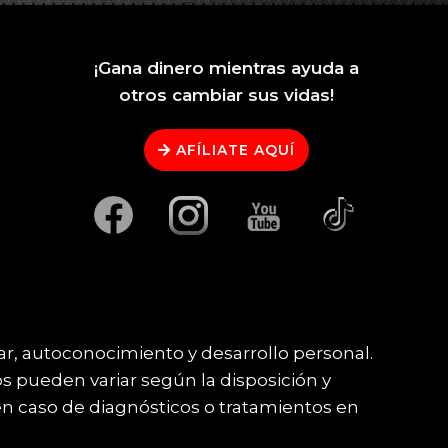
¡Gana dinero mientras ayuda a
otros cambiar sus vidas!
AFÍLIATE AQUÍ
ar, autoconocimiento y desarrollo personal.
os pueden variar según la disposición y
en caso de diagnósticos o tratamientos en