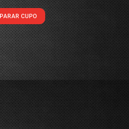
PARAR CUPO